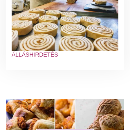
ÁLLÁSHIRDETÉS