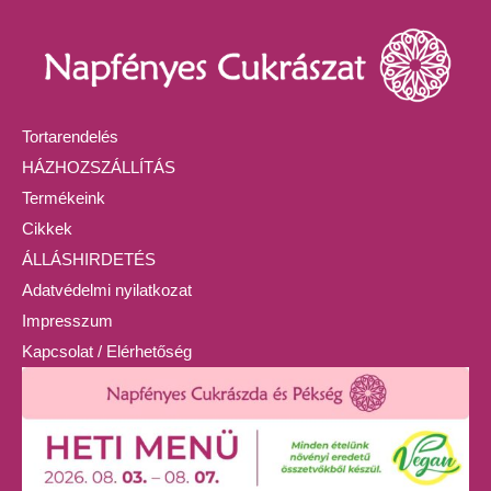
Tortarendelés
HÁZHOZSZÁLLÍTÁS
Termékeink
Cikkek
ÁLLÁSHIRDETÉS
Adatvédelmi nyilatkozat
Impresszum
Kapcsolat / Elérhetőség