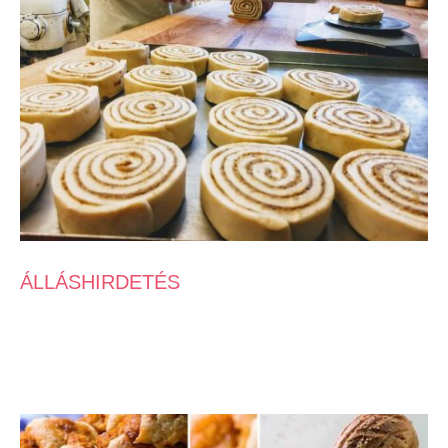
ÁLLÁSHIRDETÉS