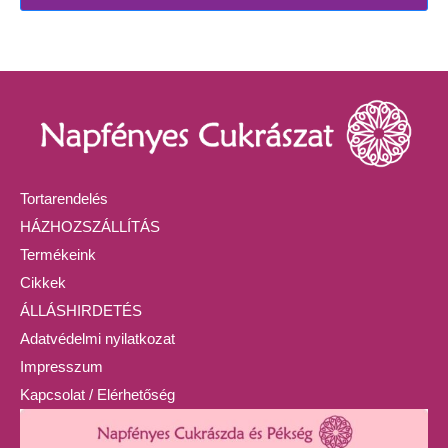
Tortarendelés
HÁZHOZSZÁLLÍTÁS
Termékeink
Cikkek
ÁLLÁSHIRDETÉS
Adatvédelmi nyilatkozat
Impresszum
Kapcsolat / Elérhetőség