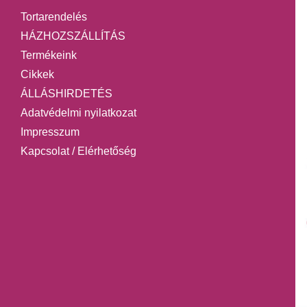
Tortarendelés
HÁZHOZSZÁLLÍTÁS
Termékeink
Cikkek
ÁLLÁSHIRDETÉS
Adatvédelmi nyilatkozat
Impresszum
Kapcsolat / Elérhetőség