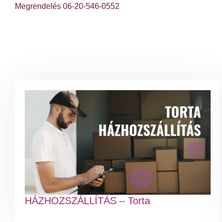
Megrendelés 06-20-546-0552
HÁZHOZSZÁLLÍTÁS – Torta