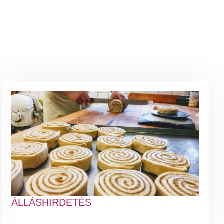
ÁLLÁSHIRDETÉS