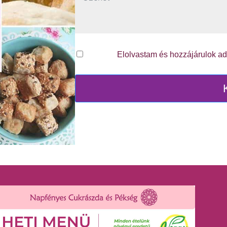
Elolvastam és hozzájárulok a