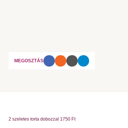
MEGOSZTÁS
2 szeletes torta dobozzal 1750 Ft