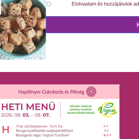
Elolvastam és hozzájárulok a