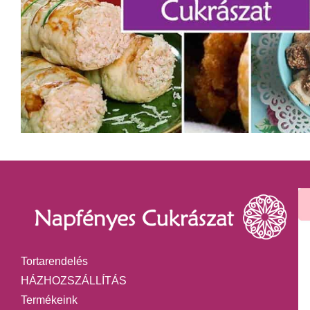
Tortarendelés
HÁZHOZSZÁLLÍTÁS
Termékeink