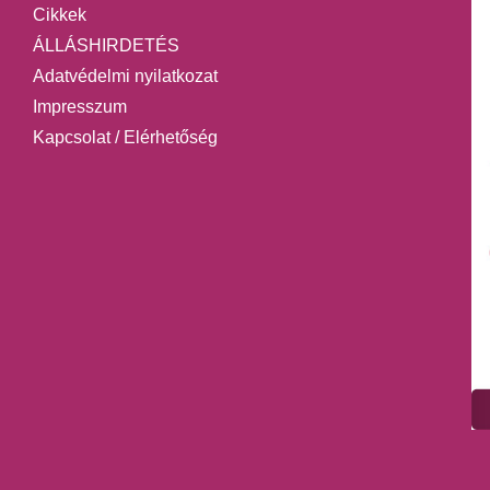
Cikkek
ÁLLÁSHIRDETÉS
Adatvédelmi nyilatkozat
Impresszum
Kapcsolat / Elérhetőség