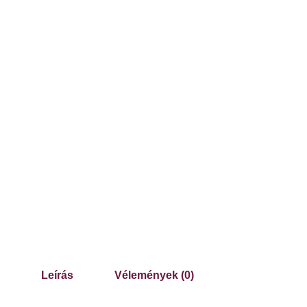
Leírás
Vélemények (0)