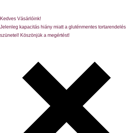
Kedves Vásárlóink!
Jelenleg kapacitás hiány miatt a gluténmentes tortarendelés
szünetel! Köszönjük a megértést!