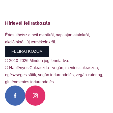
Hírlevél feliratkozás
Értesülhetsz a heti menüről, napi ajánlatainkról,
akcióinkról, új termékeinkről.
FELIRATKOZOM
© 2010-2026 Minden jog fenntartva.
© Napfényes Cukrászda - vegán, mentes cukrászda,
egészséges sütik, vegán tortarendelés, vegán catering,
gluténmentes tortarendelés.