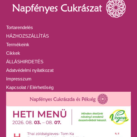
Tortarendelés
HÁZHOZSZÁLLÍTÁS
Termékeink
Cikkek
ÁLLÁSHIRDETÉS
Adatvédelmi nyilatkozat
Impresszum
Kapcsolat / Elérhetőség