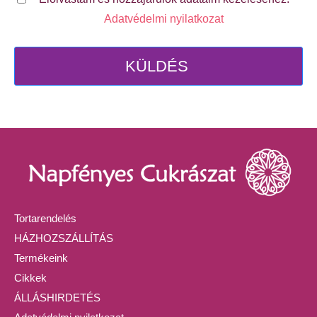
Adatvédelmi nyilatkozat
KÜLDÉS
Tortarendelés
HÁZHOZSZÁLLÍTÁS
Termékeink
Cikkek
ÁLLÁSHIRDETÉS