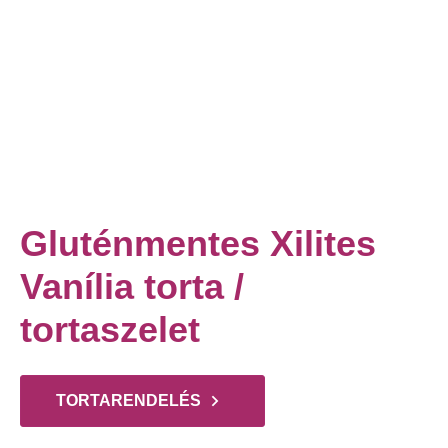
Gluténmentes Xilites
Vanília torta /
tortaszelet
TORTARENDELÉS