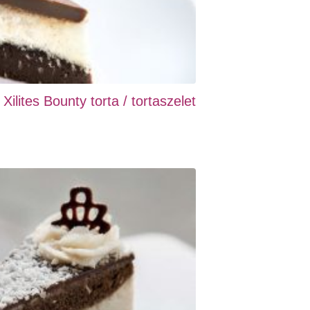
ilites Bounty torta / tortaszelet