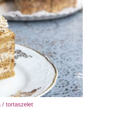
 / tortaszelet