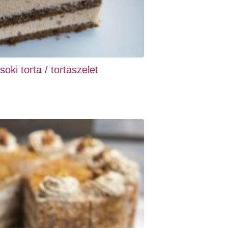
ki torta / tortaszelet