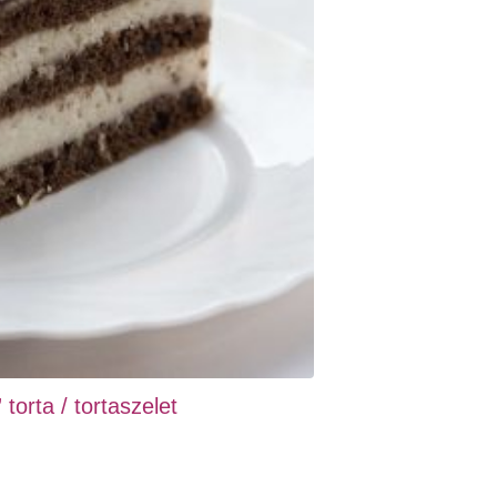
torta / tortaszelet