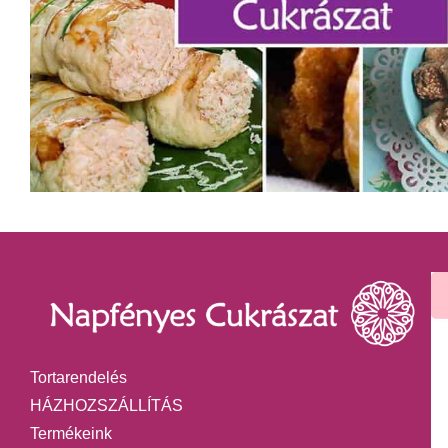
Tortarendelés
HÁZHOZSZÁLLÍTÁS
Termékeink