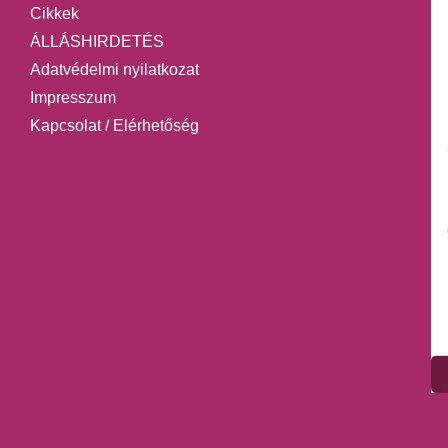
Cikkek
ÁLLÁSHIRDETÉS
Adatvédelmi nyilatkozat
Impresszum
Kapcsolat / Elérhetőség