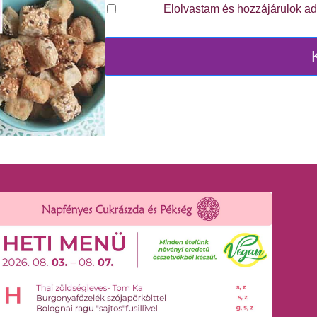
Elolvastam és hozzájárulok a