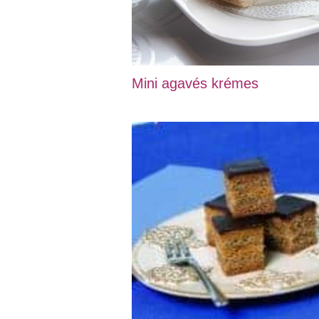
Mini agavés krémes