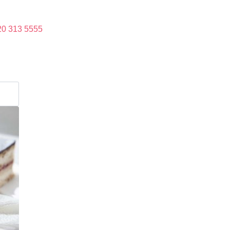
20 313 5555