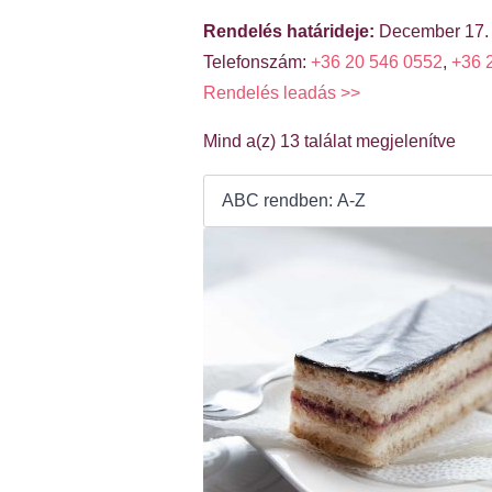
Rendelés határideje:
December 17.
Telefonszám:
+36 20 546 0552
,
+36 
Rendelés leadás >>
Mind a(z) 13 találat megjelenítve